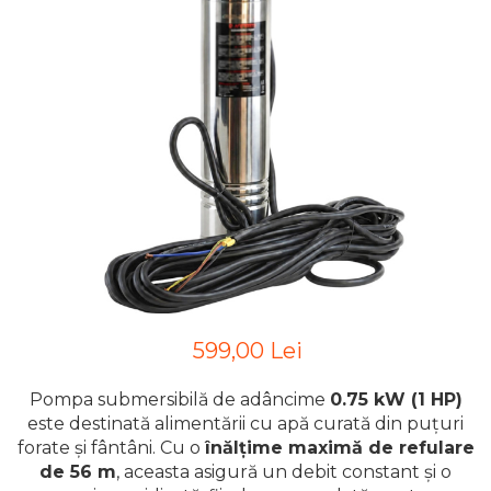
599,00 Lei
Pompa submersibilă de adâncime
0.75 kW (1 HP)
este destinată alimentării cu apă curată din puțuri
forate și fântâni. Cu o
înălțime maximă de refulare
de 56 m
, aceasta asigură un debit constant și o