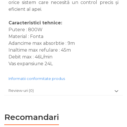
orice sistem care necesită un control precis și
eficient al apei.
Caracteristici tehnice:
Putere : 800W
Material : Fonta
Adancime max absorbtie : 9m
Inaltime max refulare : 45m
Debit max : 46L/min
Vas expansiune 24L
Informatii conformitate produs
Review-uri
(0)
Recomandari