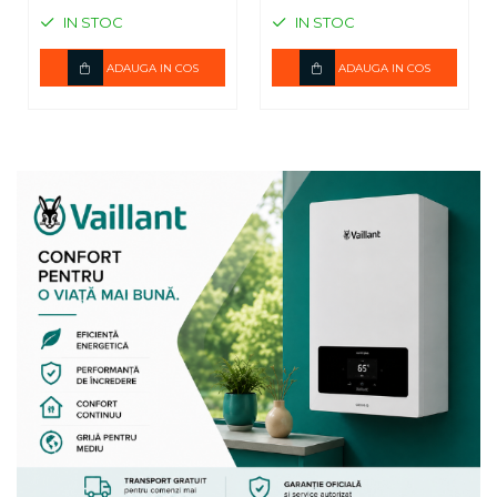
IN STOC
IN STOC
ADAUGA IN COS
ADAUGA IN COS