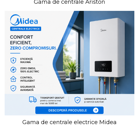
Gama de centrale Ariston
Gama de centrale electrice Midea