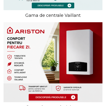
Gama de centrale Vaillant