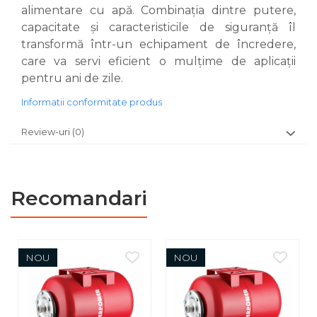
alimentare cu apă. Combinația dintre putere,
capacitate și caracteristicile de siguranță îl
transformă într-un echipament de încredere,
care va servi eficient o mulțime de aplicații
pentru ani de zile.
Informatii conformitate produs
Review-uri
(0)
Recomandari
NOU
NOU