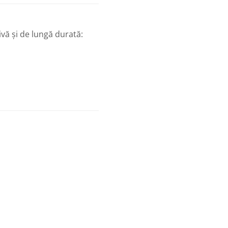
vă și de lungă durată: