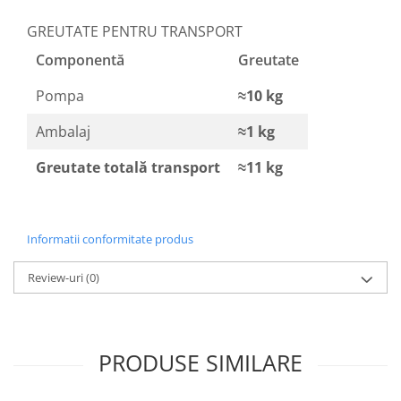
GREUTATE PENTRU TRANSPORT
Componentă
Greutate
Pompa
≈10 kg
Ambalaj
≈1 kg
Greutate totală transport
≈11 kg
Informatii conformitate produs
Review-uri
(0)
PRODUSE SIMILARE