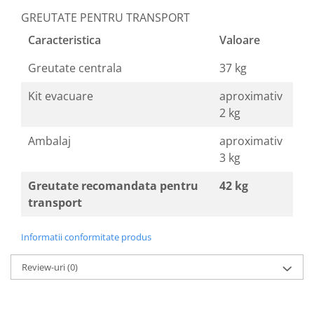
GREUTATE PENTRU TRANSPORT
Caracteristica
Valoare
Greutate centrala
37 kg
Kit evacuare
aproximativ
2 kg
Ambalaj
aproximativ
3 kg
Greutate recomandata pentru
42 kg
transport
Informatii conformitate produs
Review-uri
(0)