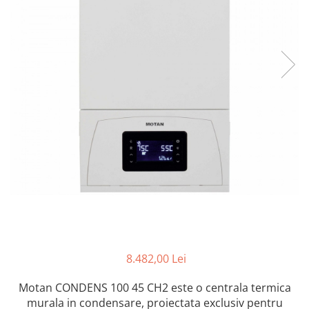
8.482,00 Lei
Motan CONDENS 100 45 CH2 este o centrala termica
murala in condensare, proiectata exclusiv pentru