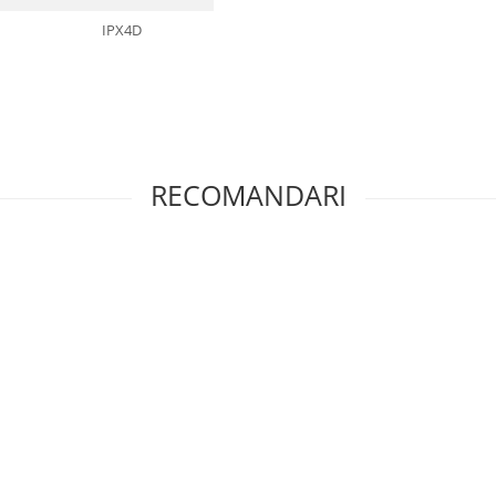
IPX4D
RECOMANDARI