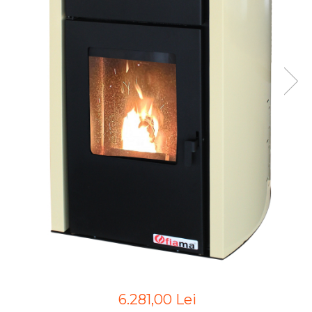
6.281,00 Lei