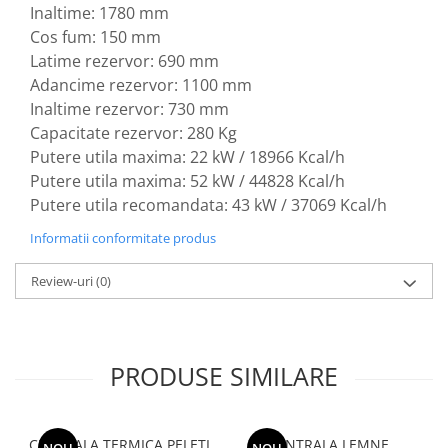
Inaltime: 1780 mm
Cos fum: 150 mm
Latime rezervor: 690 mm
Adancime rezervor: 1100 mm
Inaltime rezervor: 730 mm
Capacitate rezervor: 280 Kg
Putere utila maxima: 22 kW / 18966 Kcal/h
Putere utila maxima: 52 kW / 44828 Kcal/h
Putere utila recomandata: 43 kW / 37069 Kcal/h
Informatii conformitate produs
Review-uri
(0)
PRODUSE SIMILARE
CENTRALA TERMICA PELETI
CENTRALA LEMNE