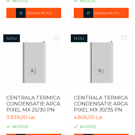
IN STOC
IN STOC
ADAUGA IN COS
ADAUGA IN COS
NOU
NOU
CENTRALA TERMICA
CENTRALA TERMICA
CONDENSATIE ARCA
CONDENSATIE ARCA
PIXEL MX 25/30 PN
PIXEL MX 30/35 PN
3.839,00 Lei
4.806,00 Lei
IN STOC
IN STOC