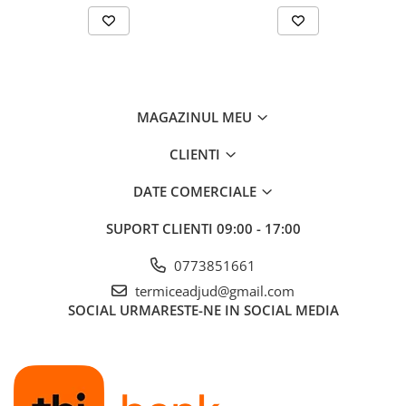
MAGAZINUL MEU
CLIENTI
DATE COMERCIALE
SUPORT CLIENTI
09:00 - 17:00
0773851661
termiceadjud@gmail.com
SOCIAL
URMARESTE-NE IN SOCIAL MEDIA