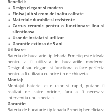
Beneficii:
Design elegant si modern
Finisaj alb si crom de inalta calitate
Materiale durabile si rezistente
Cartus ceramic pentru o functionare lina si
silentioasa
Usor de instalat si utilizat
Garantie extinsa de 5 ani
Utilizare:
Bateria de bucatarie tip lebada Ermetiq este ideala
pentru a fi utilizata in bucatariile moderne.
Designul sau elegant si functional o face perfecta
pentru a fi utilizata cu orice tip de chiuveta.
Montaj:
Montajul bateriei este usor si rapid, putand fi
realizat de catre oricine, fara a fi necesara
interventia unui specialist.
Garantie:
Bateria de bucatarie tip lebada Ermetiq beneficiaza