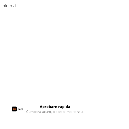
informatii
Aprobare rapida
Cumpara acum, plateste mai tarziu.