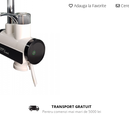
Adauga la Favorite
Cere 
TRANSPORT GRATUIT
Pentru comenzi mai mari de 5000 lei