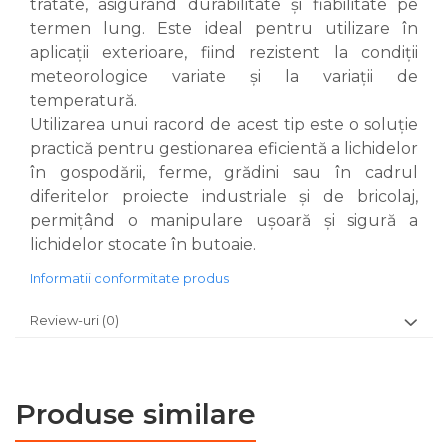
tratate, asigurând durabilitate și fiabilitate pe
termen lung. Este ideal pentru utilizare în
aplicații exterioare, fiind rezistent la condiții
meteorologice variate și la variații de
temperatură.
Utilizarea unui racord de acest tip este o soluție
practică pentru gestionarea eficientă a lichidelor
în gospodării, ferme, grădini sau în cadrul
diferitelor proiecte industriale și de bricolaj,
permițând o manipulare ușoară și sigură a
lichidelor stocate în butoaie.
Informatii conformitate produs
Review-uri
(0)
Produse similare