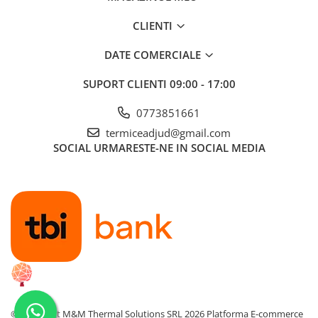
CLIENTI
DATE COMERCIALE
SUPORT CLIENTI
09:00 - 17:00
0773851661
termiceadjud@gmail.com
SOCIAL
URMARESTE-NE IN SOCIAL MEDIA
©Copyright M&M Thermal Solutions SRL 2026
Platforma E-commerce