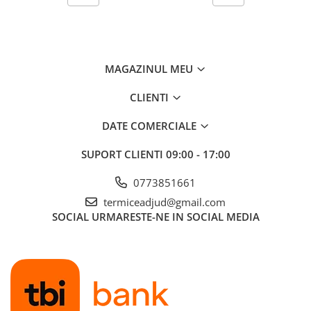
MAGAZINUL MEU
CLIENTI
DATE COMERCIALE
SUPORT CLIENTI
09:00 - 17:00
0773851661
termiceadjud@gmail.com
SOCIAL
URMARESTE-NE IN SOCIAL MEDIA