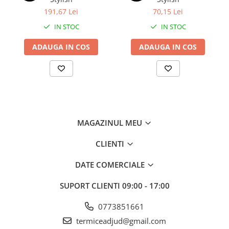
191,67 Lei
70,15 Lei
IN STOC
IN STOC
ADAUGA IN COS
ADAUGA IN COS
MAGAZINUL MEU
CLIENTI
DATE COMERCIALE
SUPORT CLIENTI
09:00 - 17:00
0773851661
termiceadjud@gmail.com