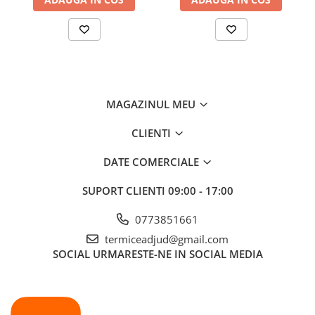
MAGAZINUL MEU
CLIENTI
DATE COMERCIALE
SUPORT CLIENTI
09:00 - 17:00
0773851661
termiceadjud@gmail.com
SOCIAL
URMARESTE-NE IN SOCIAL MEDIA