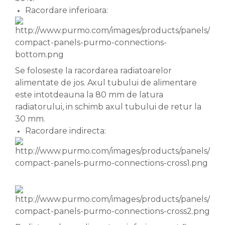
Racordare inferioara:
Se foloseste la racordarea radiatoarelor
alimentate de jos. Axul tubului de alimentare
este intotdeauna la 80 mm de latura
radiatorului, in schimb axul tubului de retur la
30 mm.
Racordare indirecta: