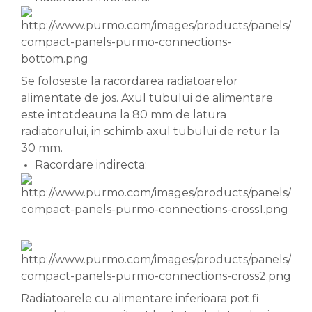
Se foloseste la racordarea radiatoarelor
alimentate de jos. Axul tubului de alimentare
este intotdeauna la 80 mm de latura
radiatorului, in schimb axul tubului de retur la
30 mm.
Racordare indirecta:
Radiatoarele cu alimentare inferioara pot fi