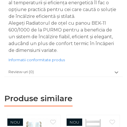
al temperaturii și eficiența energetică îl fac o
opțiune practică pentru cei care caută o soluție
de încălzire eficientă și stilată.
Alegeți Radiatorul de oțel cu panou BEK-11
600/1000 de la PURMO pentru a beneficia de
un sistem de încălzire fiabil, eficient și elegant,
aducând un plus de confort termic în încăperi
de dimensiuni variate.
Informatii conformitate produs
Review-uri
(0)
Produse similare
NOU
NOU