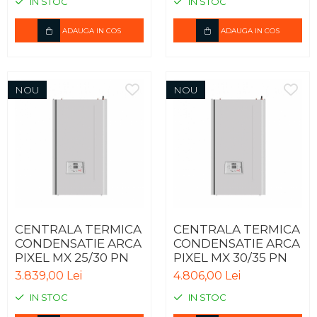
IN STOC
IN STOC
ADAUGA IN COS
ADAUGA IN COS
NOU
NOU
CENTRALA TERMICA
CENTRALA TERMICA
CONDENSATIE ARCA
CONDENSATIE ARCA
PIXEL MX 25/30 PN
PIXEL MX 30/35 PN
3.839,00 Lei
4.806,00 Lei
IN STOC
IN STOC