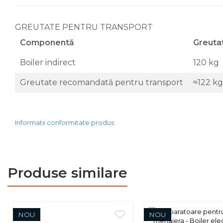
GREUTATE PENTRU TRANSPORT
Componentă
Greuta
Boiler indirect
120 kg
Greutate recomandată pentru transport
≈122 kg
Informatii conformitate produs
Produse similare
NOU
NOU