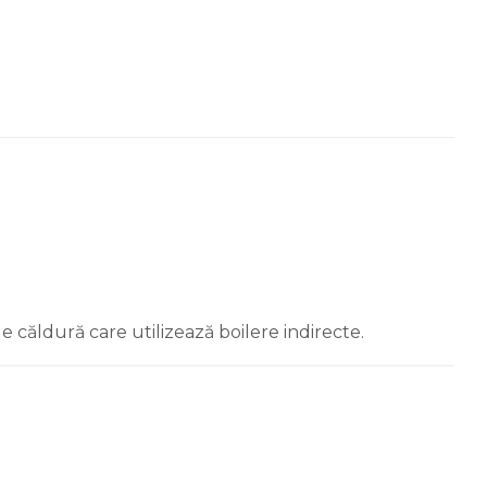
căldură care utilizează boilere indirecte.