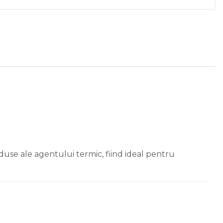
duse ale agentului termic, fiind ideal pentru