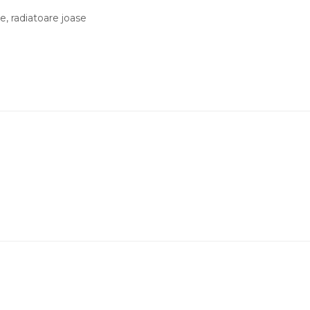
e, radiatoare joase