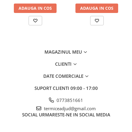
ADAUGA IN COS
ADAUGA IN COS
MAGAZINUL MEU
CLIENTI
DATE COMERCIALE
SUPORT CLIENTI
09:00 - 17:00
0773851661
termiceadjud@gmail.com
SOCIAL
URMARESTE-NE IN SOCIAL MEDIA