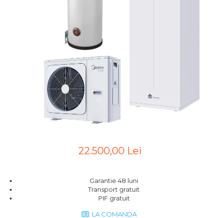
22.500,00 Lei
Garantie 48 luni
Transport gratuit
PIF gratuit
LA COMANDA