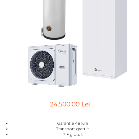
24.500,00 Lei
Garantie 48 luni
Transport gratuit
PIF gratuit