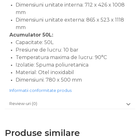
Dimensiuni unitate interna: 712 x 426 x 1008
mm
Dimensiuni unitate externa: 865 x 523 x 1118
mm
Acumulator 50L:
Capacitate: 50L
Presiune de lucru: 10 bar
Temperatura maxima de lucru: 90°C
Izolatie: Spuma poliuretanica
Material: Otel inoxidabil
Dimensiuni: 780 x 500 mm
Informatii conformitate produs
Review-uri
(0)
Produse similare