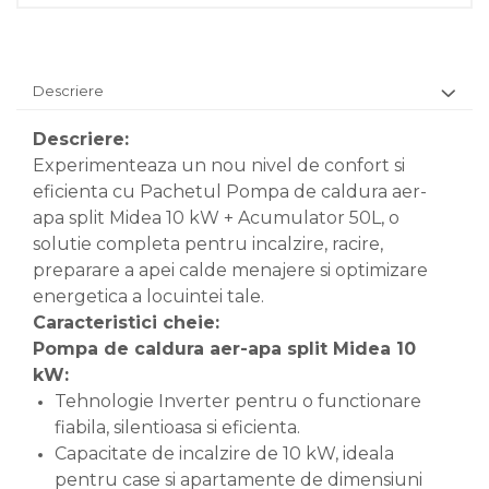
Descriere
Descriere:
Experimenteaza un nou nivel de confort si
eficienta cu Pachetul Pompa de caldura aer-
apa split Midea 10 kW + Acumulator 50L, o
solutie completa pentru incalzire, racire,
preparare a apei calde menajere si optimizare
energetica a locuintei tale.
Caracteristici cheie:
Pompa de caldura aer-apa split Midea 10
kW:
Tehnologie Inverter pentru o functionare
fiabila, silentioasa si eficienta.
Capacitate de incalzire de 10 kW, ideala
pentru case si apartamente de dimensiuni