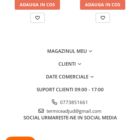
ADAUGA IN COS
ADAUGA IN COS
MAGAZINUL MEU
CLIENTI
DATE COMERCIALE
SUPORT CLIENTI
09:00 - 17:00
0773851661
termiceadjud@gmail.com
SOCIAL
URMARESTE-NE IN SOCIAL MEDIA