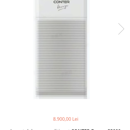
8.900,00 Lei