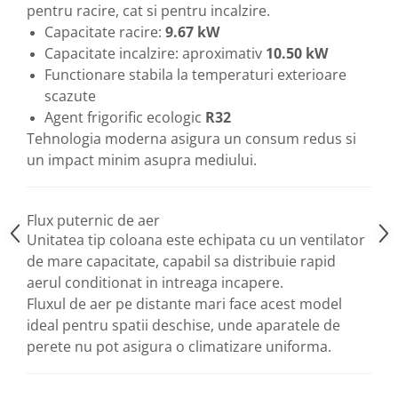
pentru racire, cat si pentru incalzire.
Capacitate racire:
9.67 kW
Capacitate incalzire: aproximativ
10.50 kW
Functionare stabila la temperaturi exterioare
scazute
Agent frigorific ecologic
R32
Tehnologia moderna asigura un consum redus si
un impact minim asupra mediului.
Flux puternic de aer
Unitatea tip coloana este echipata cu un ventilator
de mare capacitate, capabil sa distribuie rapid
aerul conditionat in intreaga incapere.
Fluxul de aer pe distante mari face acest model
ideal pentru spatii deschise, unde aparatele de
perete nu pot asigura o climatizare uniforma.