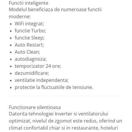
Functii inteligente
Modelul beneficiaza de numeroase functii
moderne:
WiFi integrat;
functie Turbo;
functie Sleep;
Auto Restart;
Auto Clean;
autodiagnoza;
temporizator 24 ore;
dezumidificare;
ventilatie independenta;
protectie la fluctuatiile de tensiune.
Functionare silentioasa
Datorita tehnologiei Inverter si ventilatorului
optimizat, nivelul de zgomot este redus, oferind un
climat confortabil chiar si in restaurante, hoteluri