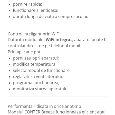
pornire rapida;
functionare silentioasa;
durata lunga de viata a compresorului.
Control inteligent prin WiFi
Datorita modulului
WiFi integrat
, aparatul poate fi
controlat direct de pe telefonul mobil.
Prin aplicatie poti:
porni sau opri aparatul;
modifica temperatura;
selecta modul de functionare;
regla viteza ventilatorului;
programa functionarea;
monitoriza starea aparatului.
Performanta ridicata in orice anotimp
Modelul CONTER Breeze functioneaza eficient atat