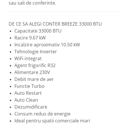
sau sali de conferinte.
DE CE SA ALEGI CONTER BREEZE 33000 BTU
Capacitate 33000 BTU
Racire 9.67 kW
Incalzire aproximativ 10.50 kW
Tehnologie Inverter
WiFi integrat
Agent frigorific R32
Alimentare 230V
Debit mare de aer
Functie Turbo
Auto Restart
Auto Clean
Dezumidificare
Consum redus de energie
Ideal pentru spatii comerciale mari