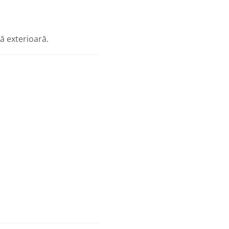
 exterioară.