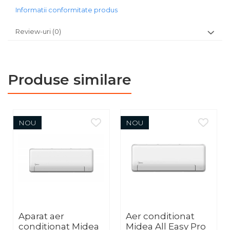
Informatii conformitate produs
Review-uri
(0)
Produse similare
NOU
NOU
Aparat aer
Aer conditionat
conditionat Midea
Midea All Easy Pro