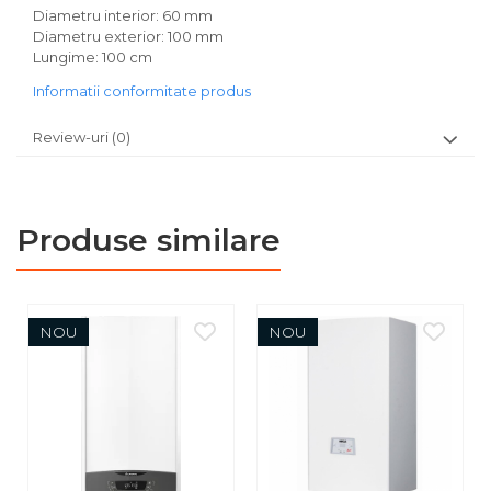
Diametru interior: 60 mm
Diametru exterior: 100 mm
Lungime: 100 cm
Informatii conformitate produs
Review-uri
(0)
Produse similare
NOU
NOU