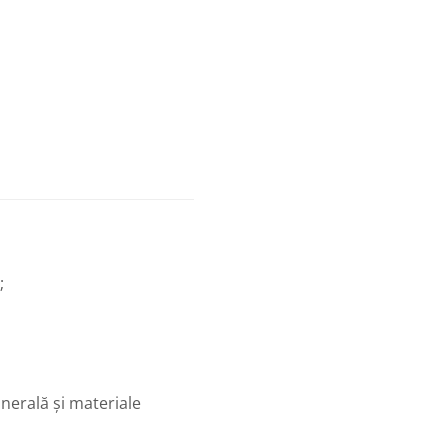
;
nerală și materiale