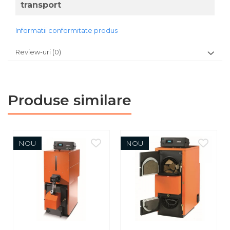
transport
Informatii conformitate produs
Review-uri
(0)
Produse similare
NOU
NOU