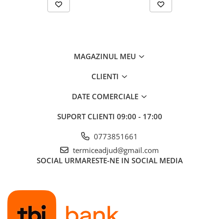
MAGAZINUL MEU
CLIENTI
DATE COMERCIALE
SUPORT CLIENTI
09:00 - 17:00
0773851661
termiceadjud@gmail.com
SOCIAL
URMARESTE-NE IN SOCIAL MEDIA