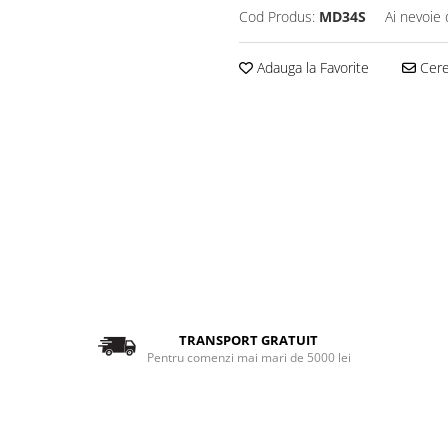
Cod Produs:
MD34S
Ai nevoie 
Adauga la Favorite
Cere 
TRANSPORT GRATUIT
Pentru comenzi mai mari de 5000 lei